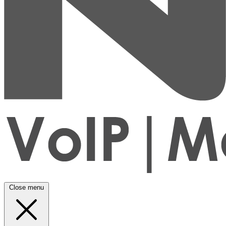
Close menu