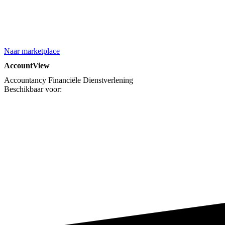
Naar marketplace
AccountView
Accountancy
Financiële Dienstverlening
Beschikbaar voor: