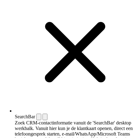
SearchBar
Zoek CRM-contactinformatie vanuit de 'SearchBar' desktop
werkbalk. Vanuit hier kun je de klantkaart openen, direct een
telefoongesprek starten, e-mail/WhatsApp/Microsoft Teams