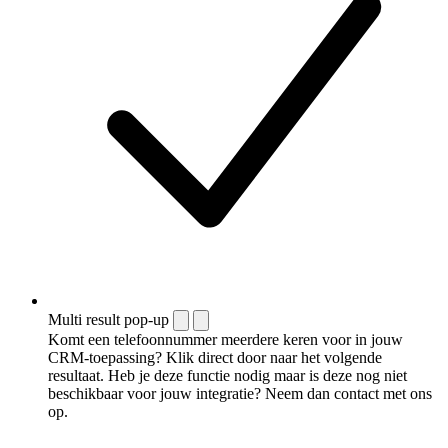
Multi result pop-up
Komt een telefoonnummer meerdere keren voor in jouw
CRM-toepassing? Klik direct door naar het volgende
resultaat. Heb je deze functie nodig maar is deze nog niet
beschikbaar voor jouw integratie? Neem dan contact met ons
op.