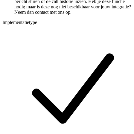
bericht sturen of de call historie inzien. Heb je deze functie
nodig maar is deze nog niet beschikbaar voor jouw integratie?
Neem dan contact met ons op.
Implementatietype