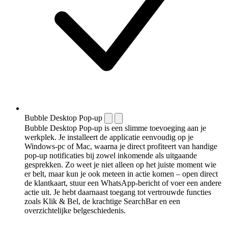
Bubble Desktop Pop-up
Bubble Desktop Pop-up is een slimme toevoeging aan je
werkplek. Je installeert de applicatie eenvoudig op je
Windows-pc of Mac, waarna je direct profiteert van handige
pop-up notificaties bij zowel inkomende als uitgaande
gesprekken. Zo weet je niet alleen op het juiste moment wie
er belt, maar kun je ook meteen in actie komen – open direct
de klantkaart, stuur een WhatsApp-bericht of voer een andere
actie uit. Je hebt daarnaast toegang tot vertrouwde functies
zoals Klik & Bel, de krachtige SearchBar en een
overzichtelijke belgeschiedenis.