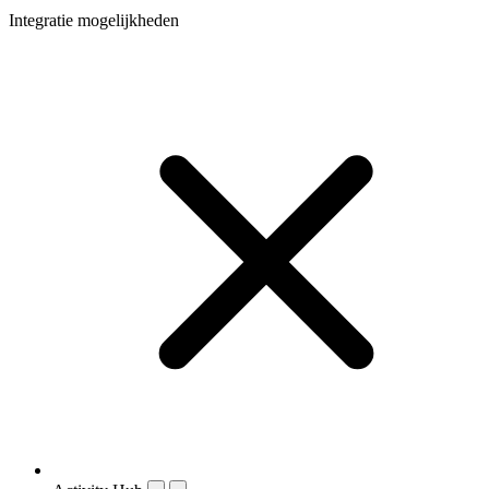
Integratie mogelijkheden