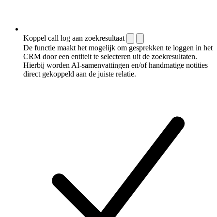
Koppel call log aan zoekresultaat
De functie maakt het mogelijk om gesprekken te loggen in het
CRM door een entiteit te selecteren uit de zoekresultaten.
Hierbij worden AI-samenvattingen en/of handmatige notities
direct gekoppeld aan de juiste relatie.