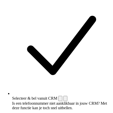
Selecteer & bel vanuit CRM
Is een telefoonnummer niet aanklikbaar in jouw CRM? Met
deze functie kan je toch snel uitbellen.