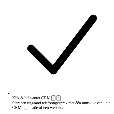
Klik & bel vanuit CRM
Start een uitgaand telefoongesprek met één muisklik vanuit je
CRM-applicatie of een website.