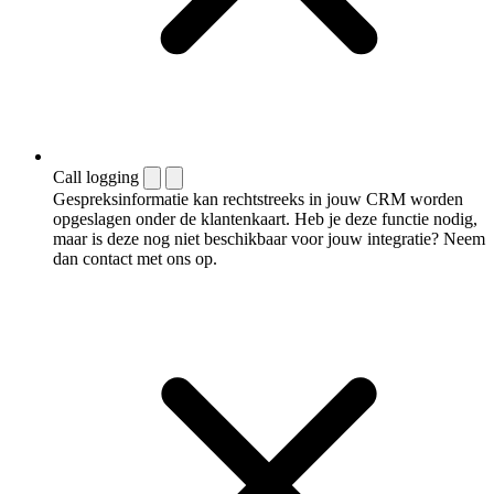
Call logging
Gespreksinformatie kan rechtstreeks in jouw CRM worden
opgeslagen onder de klantenkaart. Heb je deze functie nodig,
maar is deze nog niet beschikbaar voor jouw integratie? Neem
dan contact met ons op.