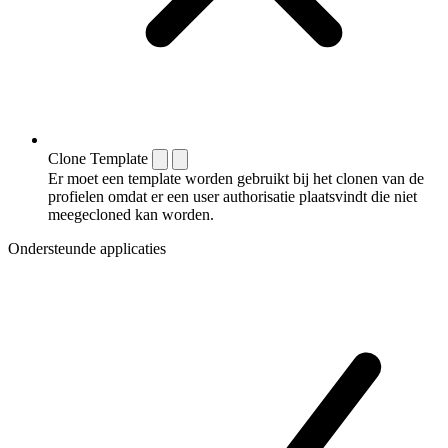
Clone Template
Er moet een template worden gebruikt bij het clonen van de
profielen omdat er een user authorisatie plaatsvindt die niet
meegecloned kan worden.
Ondersteunde applicaties