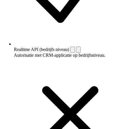
Realtime API (bedrijfs niveau)
Autorisatie met CRM-applicatie op bedrijfsniveau.