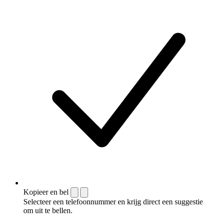
Kopieer en bel
Selecteer een telefoonnummer en krijg direct een suggestie
om uit te bellen.