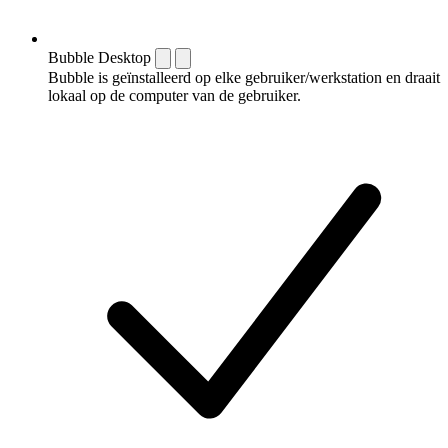
Bubble Desktop
Bubble is geïnstalleerd op elke gebruiker/werkstation en draait
lokaal op de computer van de gebruiker.