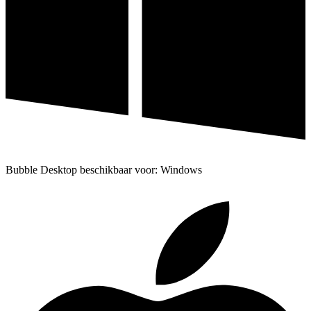
Bubble Desktop beschikbaar voor: Windows