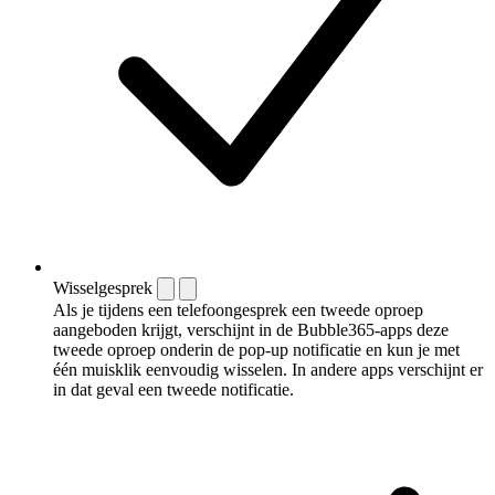
Wisselgesprek
Als je tijdens een telefoongesprek een tweede oproep
aangeboden krijgt, verschijnt in de Bubble365-apps deze
tweede oproep onderin de pop-up notificatie en kun je met
één muisklik eenvoudig wisselen. In andere apps verschijnt er
in dat geval een tweede notificatie.