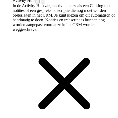
Activity Hub
In de Activity Hub zie je activiteiten zoals een Call-log met
notities of een gespreks­transcriptie die nog moet worden
opgeslagen in het CRM. Je kunt kiezen om dit automatisch of
handmatig te doen. Notities en transcripties kunnen nog
worden aangepast voordat ze in het CRM worden
weggeschreven.