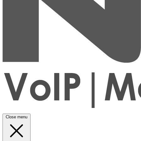
Close menu