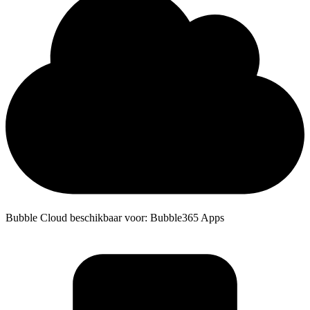
Bubble Cloud beschikbaar voor: Bubble365 Apps