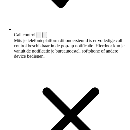
Call control
Mits je telefonieplatform dit ondersteund is er volledige call
control beschikbaar in de pop-up notificatie. Hierdoor kun je
vanuit de notificatie je bureautoestel, softphone of andere
device bedienen.