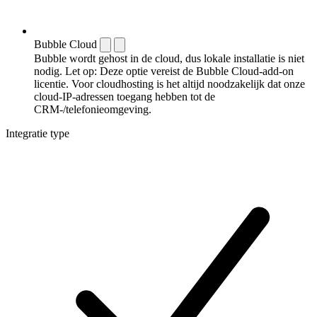
Bubble Cloud
Bubble wordt gehost in de cloud, dus lokale installatie is niet
nodig. Let op: Deze optie vereist de Bubble Cloud-add-on
licentie. Voor cloudhosting is het altijd noodzakelijk dat onze
cloud-IP-adressen toegang hebben tot de
CRM-/telefonieomgeving.
Integratie type