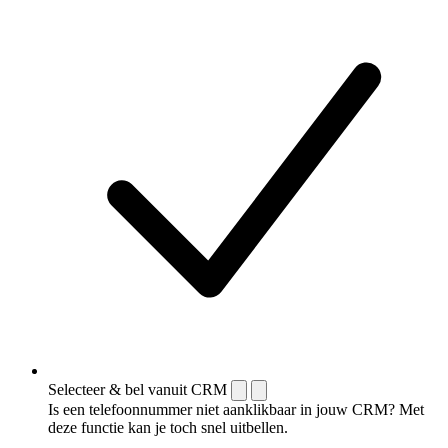
Selecteer & bel vanuit CRM
Is een telefoonnummer niet aanklikbaar in jouw CRM? Met
deze functie kan je toch snel uitbellen.