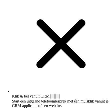
Klik & bel vanuit CRM
Start een uitgaand telefoongesprek met één muisklik vanuit je
CRM-applicatie of een website.