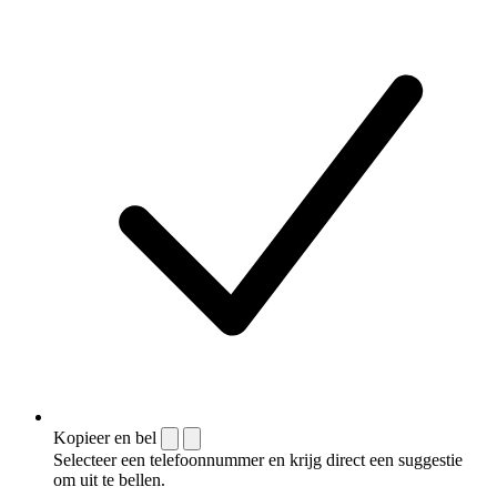
Kopieer en bel
Selecteer een telefoonnummer en krijg direct een suggestie
om uit te bellen.