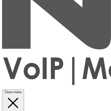
Close menu