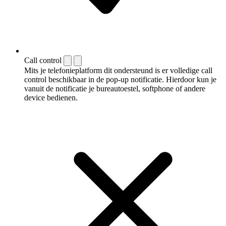
Call control
Mits je telefonieplatform dit ondersteund is er volledige call
control beschikbaar in de pop-up notificatie. Hierdoor kun je
vanuit de notificatie je bureautoestel, softphone of andere
device bedienen.