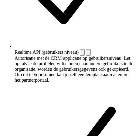
Realtime API (gebruikers niveau)
Autorisatie met de CRM-applicatie op gebruikersniveau. Let
op, als je de profielen wilt clonen naar andere gebruikers in de
organisatie, worden de gebruikersgegevens ook gekopieerd.
Om dit te voorkomen kan je zelf een template aanmaken in
het partnerportaal.