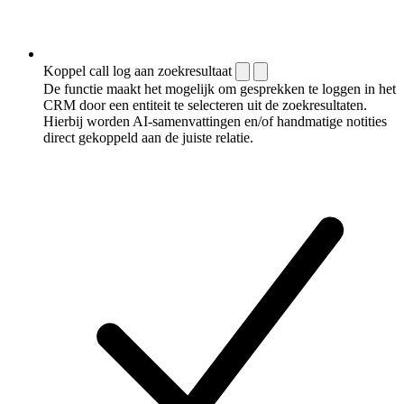
Koppel call log aan zoekresultaat
De functie maakt het mogelijk om gesprekken te loggen in het
CRM door een entiteit te selecteren uit de zoekresultaten.
Hierbij worden AI-samenvattingen en/of handmatige notities
direct gekoppeld aan de juiste relatie.