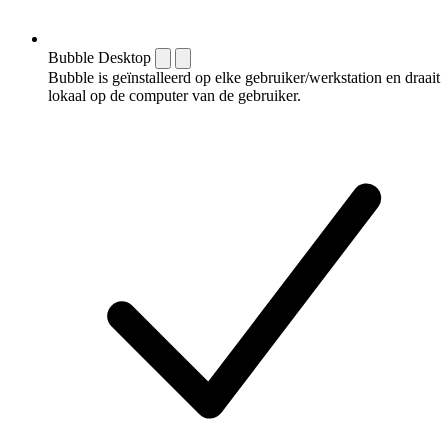
Bubble Desktop
Bubble is geïnstalleerd op elke gebruiker/werkstation en draait
lokaal op de computer van de gebruiker.