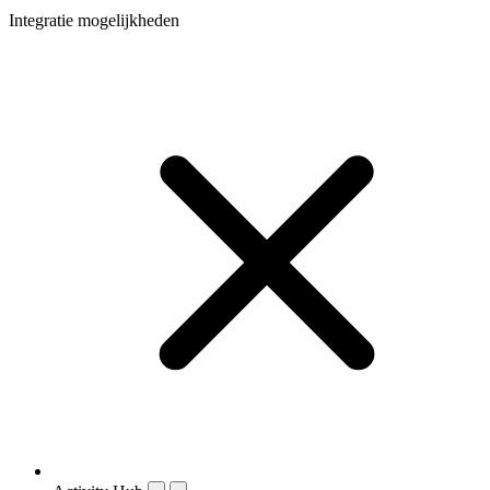
Integratie mogelijkheden