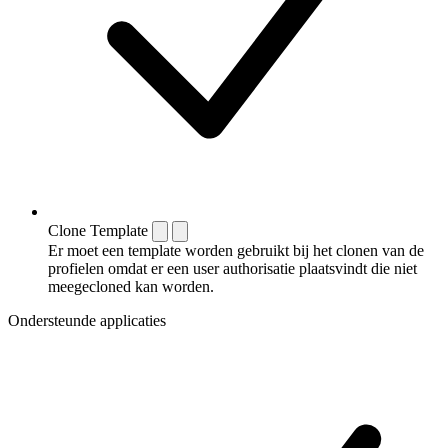
Clone Template
Er moet een template worden gebruikt bij het clonen van de
profielen omdat er een user authorisatie plaatsvindt die niet
meegecloned kan worden.
Ondersteunde applicaties