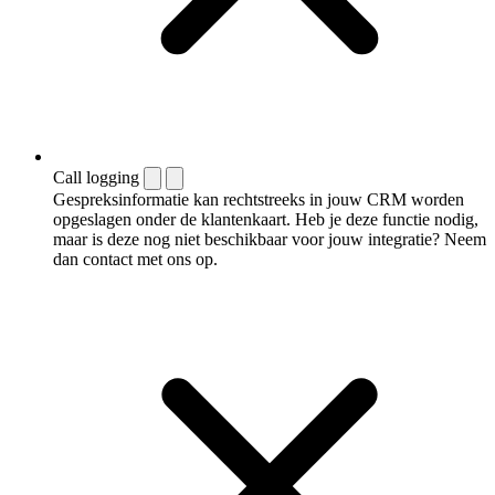
Call logging
Gespreksinformatie kan rechtstreeks in jouw CRM worden
opgeslagen onder de klantenkaart. Heb je deze functie nodig,
maar is deze nog niet beschikbaar voor jouw integratie? Neem
dan contact met ons op.