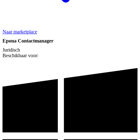
Naar marketplace
Epona Contactmanager
Juridisch
Beschikbaar voor: