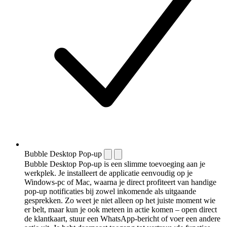
Bubble Desktop Pop-up
Bubble Desktop Pop-up is een slimme toevoeging aan je
werkplek. Je installeert de applicatie eenvoudig op je
Windows-pc of Mac, waarna je direct profiteert van handige
pop-up notificaties bij zowel inkomende als uitgaande
gesprekken. Zo weet je niet alleen op het juiste moment wie
er belt, maar kun je ook meteen in actie komen – open direct
de klantkaart, stuur een WhatsApp-bericht of voer een andere