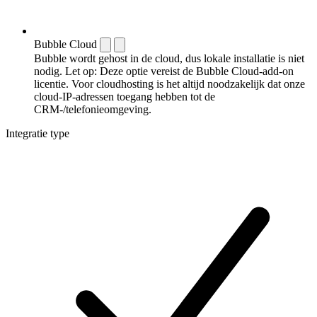
Bubble Cloud
Bubble wordt gehost in de cloud, dus lokale installatie is niet
nodig. Let op: Deze optie vereist de Bubble Cloud-add-on
licentie. Voor cloudhosting is het altijd noodzakelijk dat onze
cloud-IP-adressen toegang hebben tot de
CRM-/telefonieomgeving.
Integratie type