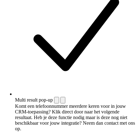
Multi result pop-up
Komt een telefoonnummer meerdere keren voor in jouw
CRM-toepassing? Klik direct door naar het volgende
resultaat. Heb je deze functie nodig maar is deze nog niet
beschikbaar voor jouw integratie? Neem dan contact met ons
op.