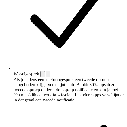
Wisselgesprek
Als je tijdens een telefoongesprek een tweede oproep
aangeboden krijgt, verschijnt in de Bubble365-apps deze
tweede oproep onderin de pop-up notificatie en kun je met
één muisklik eenvoudig wisselen. In andere apps verschijnt er
in dat geval een tweede notificatie.