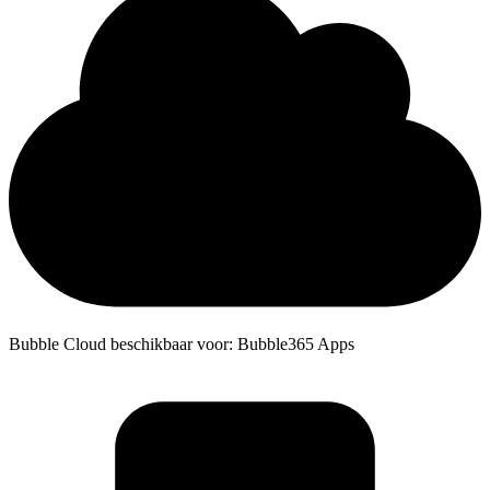
Bubble Cloud beschikbaar voor: Bubble365 Apps