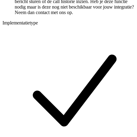
bericht sturen of de call historie inzien. Heb je deze functie
nodig maar is deze nog niet beschikbaar voor jouw integratie?
Neem dan contact met ons op.
Implementatietype