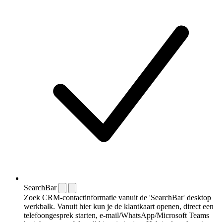
SearchBar
Zoek CRM-contactinformatie vanuit de 'SearchBar' desktop
werkbalk. Vanuit hier kun je de klantkaart openen, direct een
telefoongesprek starten, e-mail/WhatsApp/Microsoft Teams