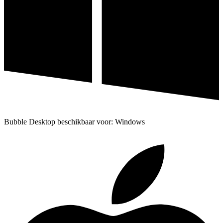
Bubble Desktop beschikbaar voor: Windows