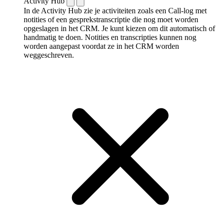
Activity Hub
In de Activity Hub zie je activiteiten zoals een Call-log met
notities of een gespreks­transcriptie die nog moet worden
opgeslagen in het CRM. Je kunt kiezen om dit automatisch of
handmatig te doen. Notities en transcripties kunnen nog
worden aangepast voordat ze in het CRM worden
weggeschreven.