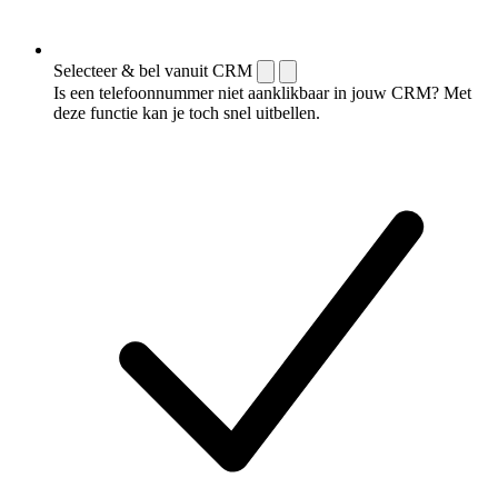
Selecteer & bel vanuit CRM
Is een telefoonnummer niet aanklikbaar in jouw CRM? Met
deze functie kan je toch snel uitbellen.