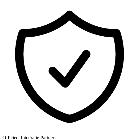
Officieel Integratie Partner