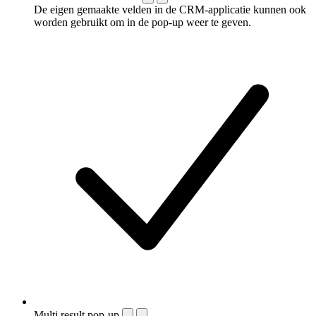
De eigen gemaakte velden in de CRM-applicatie kunnen ook
worden gebruikt om in de pop-up weer te geven.
Multi result pop-up