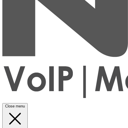
Close menu