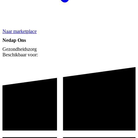
Naar marketplace
Nedap Ons
Gezondheidszorg
Beschikbaar voor: