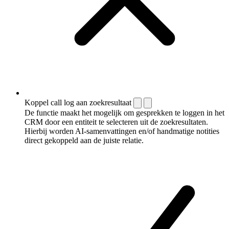
Koppel call log aan zoekresultaat
De functie maakt het mogelijk om gesprekken te loggen in het
CRM door een entiteit te selecteren uit de zoekresultaten.
Hierbij worden AI-samenvattingen en/of handmatige notities
direct gekoppeld aan de juiste relatie.