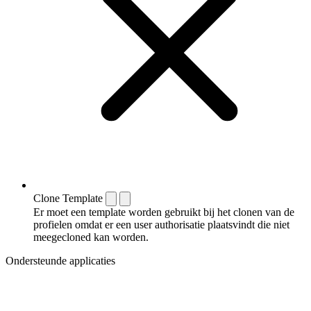
Clone Template
Er moet een template worden gebruikt bij het clonen van de
profielen omdat er een user authorisatie plaatsvindt die niet
meegecloned kan worden.
Ondersteunde applicaties