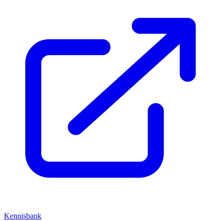
Kennisbank