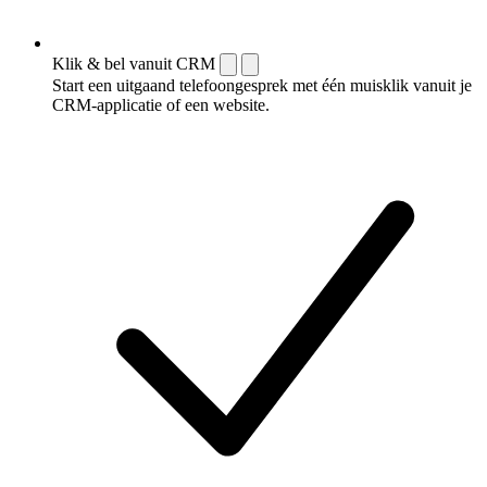
Klik & bel vanuit CRM
Start een uitgaand telefoongesprek met één muisklik vanuit je
CRM-applicatie of een website.