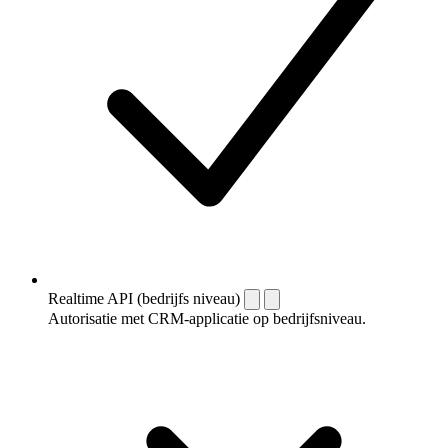
Realtime API (bedrijfs niveau)
Autorisatie met CRM-applicatie op bedrijfsniveau.