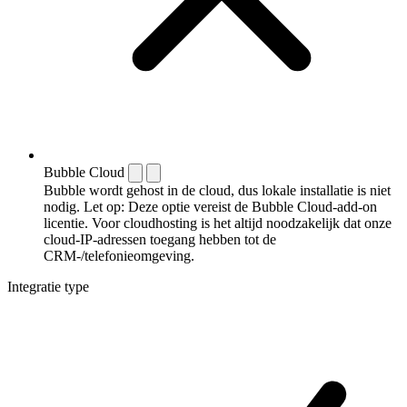
Bubble Cloud
Bubble wordt gehost in de cloud, dus lokale installatie is niet
nodig. Let op: Deze optie vereist de Bubble Cloud-add-on
licentie. Voor cloudhosting is het altijd noodzakelijk dat onze
cloud-IP-adressen toegang hebben tot de
CRM-/telefonieomgeving.
Integratie type