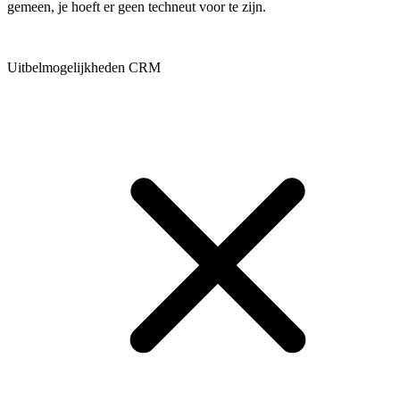
gemeen, je hoeft er geen techneut voor te zijn.
Uitbelmogelijkheden CRM