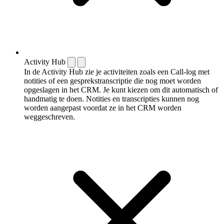
Activity Hub
In de Activity Hub zie je activiteiten zoals een Call-log met
notities of een gespreks­transcriptie die nog moet worden
opgeslagen in het CRM. Je kunt kiezen om dit automatisch of
handmatig te doen. Notities en transcripties kunnen nog
worden aangepast voordat ze in het CRM worden
weggeschreven.