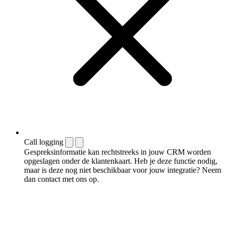
Call logging
Gespreksinformatie kan rechtstreeks in jouw CRM worden
opgeslagen onder de klantenkaart. Heb je deze functie nodig,
maar is deze nog niet beschikbaar voor jouw integratie? Neem
dan contact met ons op.