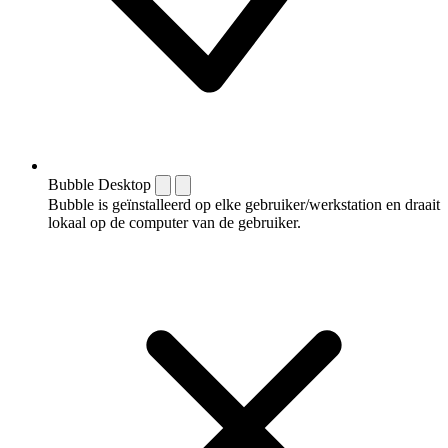
Bubble Desktop
Bubble is geïnstalleerd op elke gebruiker/werkstation en draait
lokaal op de computer van de gebruiker.