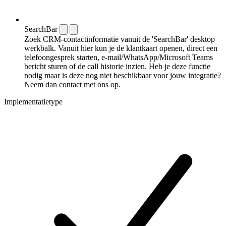
SearchBar
Zoek CRM-contactinformatie vanuit de 'SearchBar' desktop
werkbalk. Vanuit hier kun je de klantkaart openen, direct een
telefoongesprek starten, e-mail/WhatsApp/Microsoft Teams
bericht sturen of de call historie inzien. Heb je deze functie
nodig maar is deze nog niet beschikbaar voor jouw integratie?
Neem dan contact met ons op.
Implementatietype