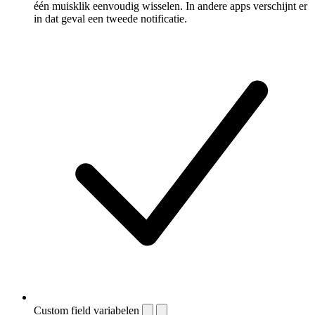
één muisklik eenvoudig wisselen. In andere apps verschijnt er
in dat geval een tweede notificatie.
Custom field variabelen