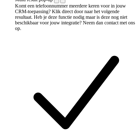
Komt een telefoonnummer meerdere keren voor in jouw
CRM-toepassing? Klik direct door naar het volgende
resultaat. Heb je deze functie nodig maar is deze nog niet
beschikbaar voor jouw integratie? Neem dan contact met ons
op.