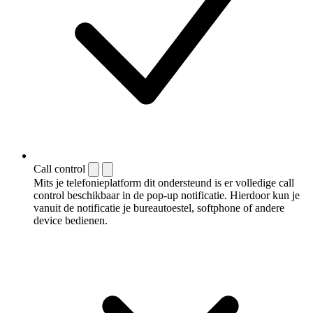
Call control
Mits je telefonieplatform dit ondersteund is er volledige call
control beschikbaar in de pop-up notificatie. Hierdoor kun je
vanuit de notificatie je bureautoestel, softphone of andere
device bedienen.