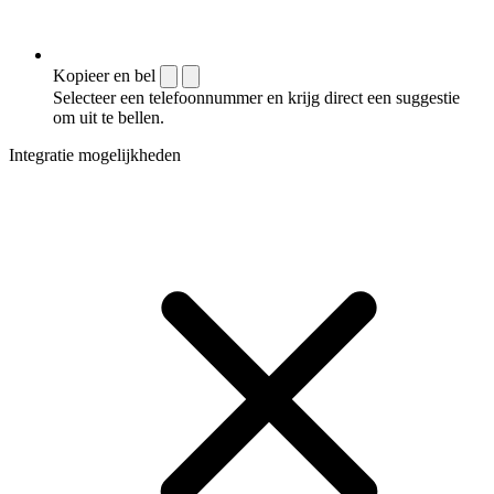
Kopieer en bel
Selecteer een telefoonnummer en krijg direct een suggestie
om uit te bellen.
Integratie mogelijkheden