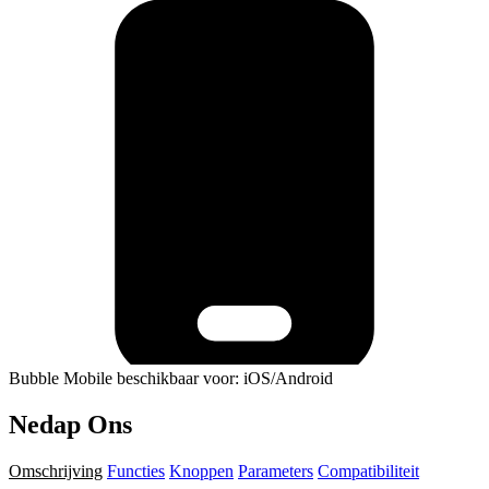
Bubble Mobile beschikbaar voor: iOS/Android
Nedap Ons
Omschrijving
Functies
Knoppen
Parameters
Compatibiliteit