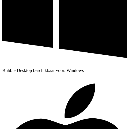
Bubble Desktop beschikbaar voor: Windows