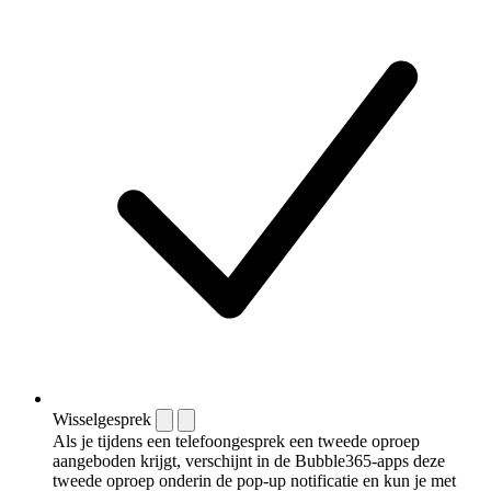
Wisselgesprek
Als je tijdens een telefoongesprek een tweede oproep
aangeboden krijgt, verschijnt in de Bubble365-apps deze
tweede oproep onderin de pop-up notificatie en kun je met