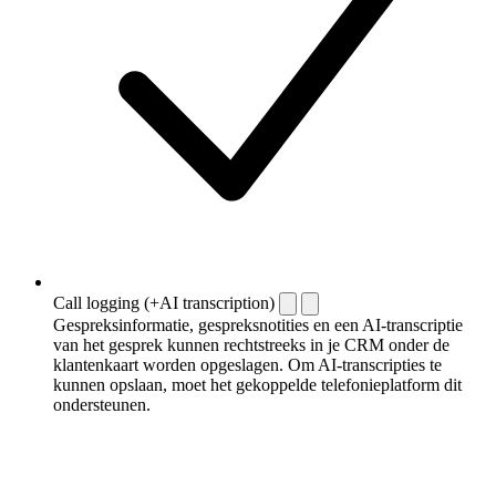
Call logging (+AI transcription)
Gespreksinformatie, gespreksnotities en een AI-transcriptie
van het gesprek kunnen rechtstreeks in je CRM onder de
klantenkaart worden opgeslagen. Om AI-transcripties te
kunnen opslaan, moet het gekoppelde telefonieplatform dit
ondersteunen.