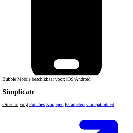
Bubble Mobile beschikbaar voor: iOS/Android
Simplicate
Omschrijving
Functies
Knoppen
Parameters
Compatibiliteit