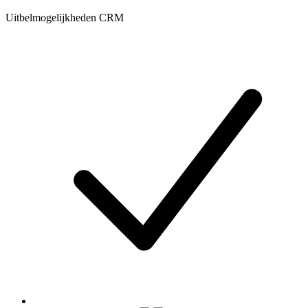
Uitbelmogelijkheden CRM