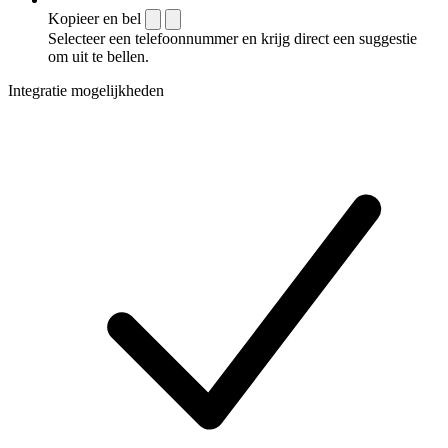
Kopieer en bel
Selecteer een telefoonnummer en krijg direct een suggestie
om uit te bellen.
Integratie mogelijkheden