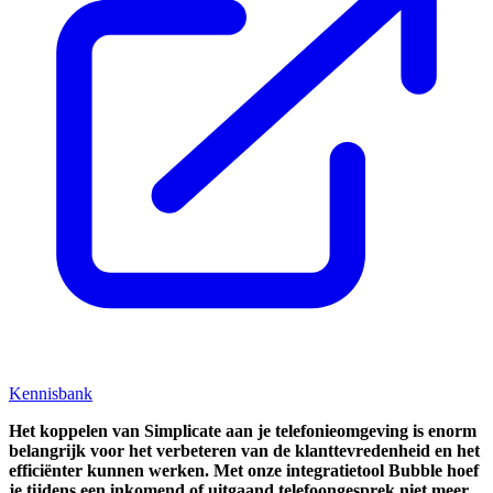
Kennisbank
Het koppelen van Simplicate aan je telefonieomgeving is enorm
belangrijk voor het verbeteren van de klanttevredenheid en het
efficiënter kunnen werken. Met onze integratietool Bubble hoef
je tijdens een inkomend of uitgaand telefoongesprek niet meer