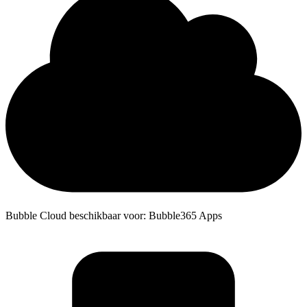
Bubble Cloud beschikbaar voor: Bubble365 Apps