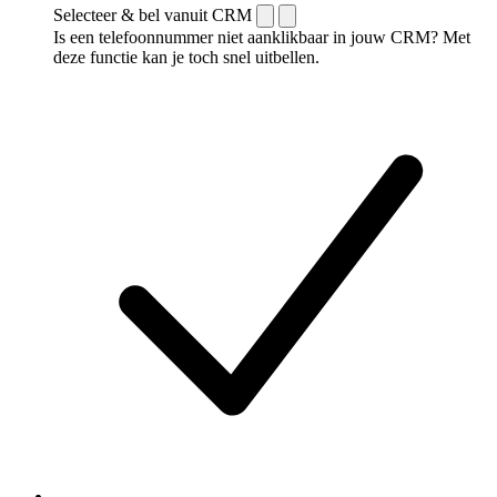
Selecteer & bel vanuit CRM
Is een telefoonnummer niet aanklikbaar in jouw CRM? Met
deze functie kan je toch snel uitbellen.