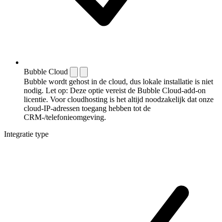
Bubble Cloud
Bubble wordt gehost in de cloud, dus lokale installatie is niet
nodig. Let op: Deze optie vereist de Bubble Cloud-add-on
licentie. Voor cloudhosting is het altijd noodzakelijk dat onze
cloud-IP-adressen toegang hebben tot de
CRM-/telefonieomgeving.
Integratie type