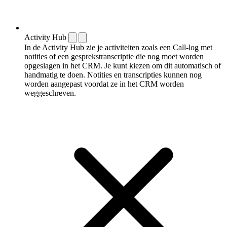
Activity Hub
In de Activity Hub zie je activiteiten zoals een Call-log met
notities of een gespreks­transcriptie die nog moet worden
opgeslagen in het CRM. Je kunt kiezen om dit automatisch of
handmatig te doen. Notities en transcripties kunnen nog
worden aangepast voordat ze in het CRM worden
weggeschreven.