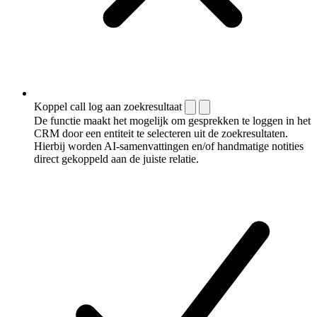
Koppel call log aan zoekresultaat
De functie maakt het mogelijk om gesprekken te loggen in het
CRM door een entiteit te selecteren uit de zoekresultaten.
Hierbij worden AI-samenvattingen en/of handmatige notities
direct gekoppeld aan de juiste relatie.