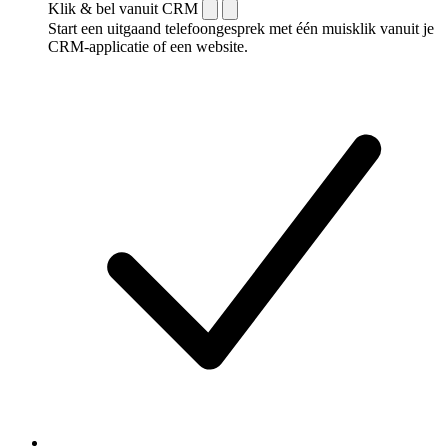
Klik & bel vanuit CRM
Start een uitgaand telefoongesprek met één muisklik vanuit je
CRM-applicatie of een website.