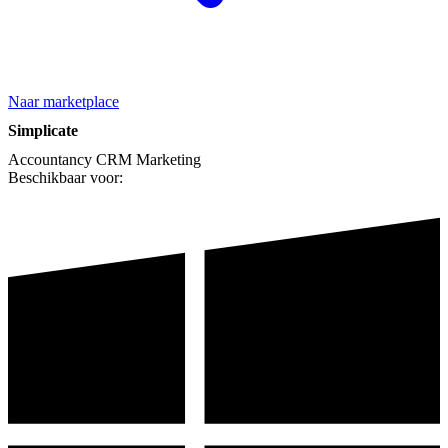
Naar marketplace
Simplicate
Accountancy
CRM
Marketing
Beschikbaar voor: