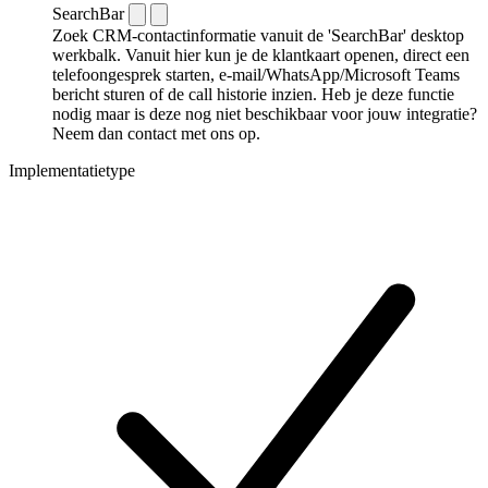
SearchBar
Zoek CRM-contactinformatie vanuit de 'SearchBar' desktop
werkbalk. Vanuit hier kun je de klantkaart openen, direct een
telefoongesprek starten, e-mail/WhatsApp/Microsoft Teams
bericht sturen of de call historie inzien. Heb je deze functie
nodig maar is deze nog niet beschikbaar voor jouw integratie?
Neem dan contact met ons op.
Implementatietype