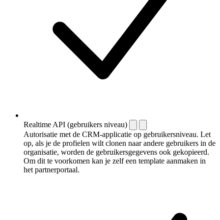
Realtime API (gebruikers niveau)
Autorisatie met de CRM-applicatie op gebruikersniveau. Let
op, als je de profielen wilt clonen naar andere gebruikers in de
organisatie, worden de gebruikersgegevens ook gekopieerd.
Om dit te voorkomen kan je zelf een template aanmaken in
het partnerportaal.