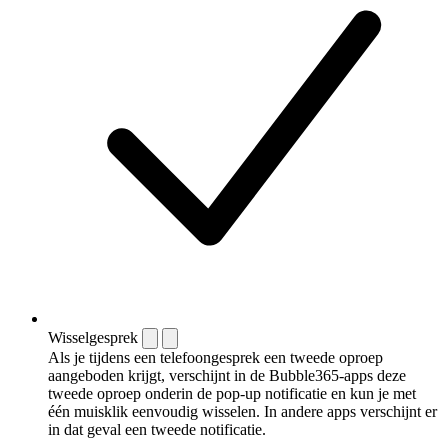
Wisselgesprek
Als je tijdens een telefoongesprek een tweede oproep
aangeboden krijgt, verschijnt in de Bubble365-apps deze
tweede oproep onderin de pop-up notificatie en kun je met
één muisklik eenvoudig wisselen. In andere apps verschijnt er
in dat geval een tweede notificatie.