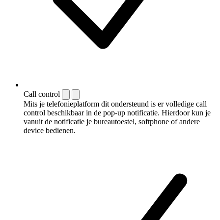
Call control
Mits je telefonieplatform dit ondersteund is er volledige call
control beschikbaar in de pop-up notificatie. Hierdoor kun je
vanuit de notificatie je bureautoestel, softphone of andere
device bedienen.