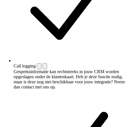
Call logging
Gespreksinformatie kan rechtstreeks in jouw CRM worden
opgeslagen onder de klantenkaart. Heb je deze functie nodig,
maar is deze nog niet beschikbaar voor jouw integratie? Neem
dan contact met ons op.