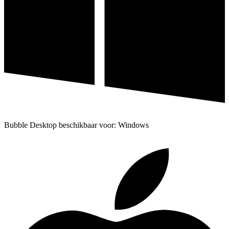
Bubble Desktop beschikbaar voor: Windows