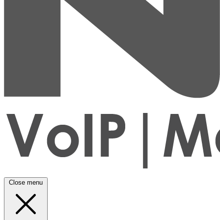
Close menu