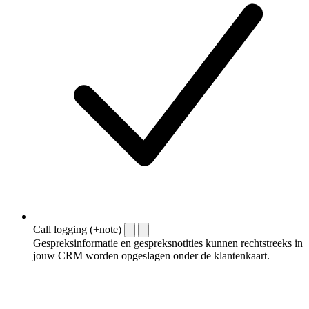
Call logging (+note)
Gespreksinformatie en gespreksnotities kunnen rechtstreeks in
jouw CRM worden opgeslagen onder de klantenkaart.