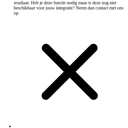
resultaat. Heb je deze functie nodig maar is deze nog niet
beschikbaar voor jouw integratie? Neem dan contact met ons
op.