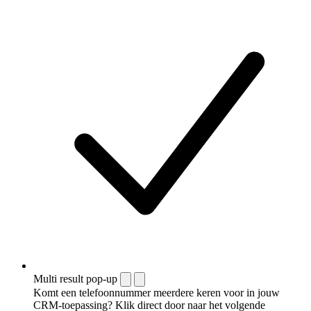
Multi result pop-up
Komt een telefoonnummer meerdere keren voor in jouw
CRM-toepassing? Klik direct door naar het volgende