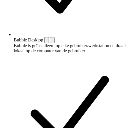
Bubble Desktop
Bubble is geïnstalleerd op elke gebruiker/werkstation en draait
lokaal op de computer van de gebruiker.