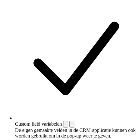
Custom field variabelen
De eigen gemaakte velden in de CRM-applicatie kunnen ook
worden gebruikt om in de pop-up weer te geven.