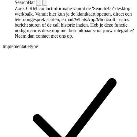
SearchBar
Zoek CRM-contactinformatie vanuit de 'SearchBar' desktop
werkbalk. Vanuit hier kun je de klantkaart openen, direct een
telefoongesprek starten, e-mail/WhatsApp/Microsoft Teams
bericht sturen of de call historie inzien. Heb je deze functie
nodig maar is deze nog niet beschikbaar voor jouw integratie?
Neem dan contact met ons op.
Implementatietype