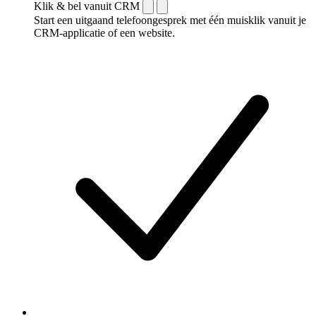
Klik & bel vanuit CRM
Start een uitgaand telefoongesprek met één muisklik vanuit je
CRM-applicatie of een website.