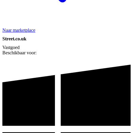
Naar marketplace
Street.co.uk
Vastgoed
Beschikbaar voor: