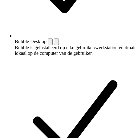
Bubble Desktop
Bubble is geïnstalleerd op elke gebruiker/werkstation en draait
lokaal op de computer van de gebruiker.