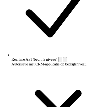
Realtime API (bedrijfs niveau)
Autorisatie met CRM-applicatie op bedrijfsniveau.