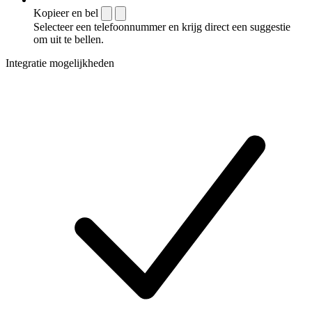
Kopieer en bel
Selecteer een telefoonnummer en krijg direct een suggestie
om uit te bellen.
Integratie mogelijkheden