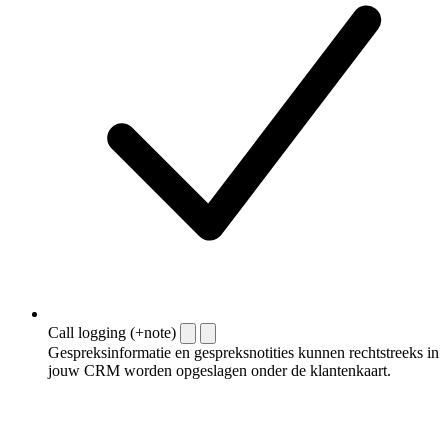
Call logging (+note)
Gespreksinformatie en gespreksnotities kunnen rechtstreeks in
jouw CRM worden opgeslagen onder de klantenkaart.