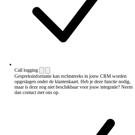
Call logging
Gespreksinformatie kan rechtstreeks in jouw CRM worden
opgeslagen onder de klantenkaart. Heb je deze functie nodig,
maar is deze nog niet beschikbaar voor jouw integratie? Neem
dan contact met ons op.