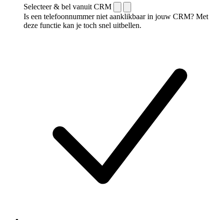
Selecteer & bel vanuit CRM
Is een telefoonnummer niet aanklikbaar in jouw CRM? Met
deze functie kan je toch snel uitbellen.