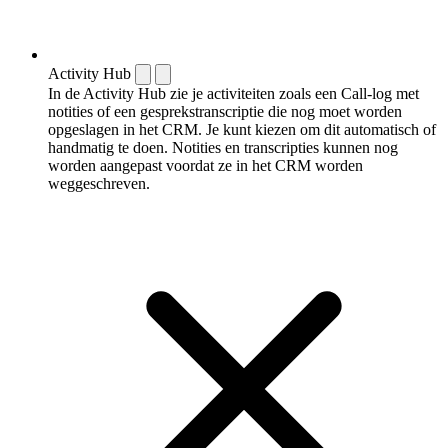
Activity Hub
In de Activity Hub zie je activiteiten zoals een Call-log met
notities of een gespreks­transcriptie die nog moet worden
opgeslagen in het CRM. Je kunt kiezen om dit automatisch of
handmatig te doen. Notities en transcripties kunnen nog
worden aangepast voordat ze in het CRM worden
weggeschreven.