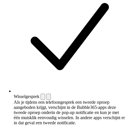
Wisselgesprek
Als je tijdens een telefoongesprek een tweede oproep
aangeboden krijgt, verschijnt in de Bubble365-apps deze
tweede oproep onderin de pop-up notificatie en kun je met
één muisklik eenvoudig wisselen. In andere apps verschijnt er
in dat geval een tweede notificatie.