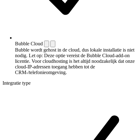
Bubble Cloud
Bubble wordt gehost in de cloud, dus lokale installatie is niet
nodig. Let op: Deze optie vereist de Bubble Cloud-add-on
licentie. Voor cloudhosting is het altijd noodzakelijk dat onze
cloud-IP-adressen toegang hebben tot de
CRM-/telefonieomgeving.
Integratie type