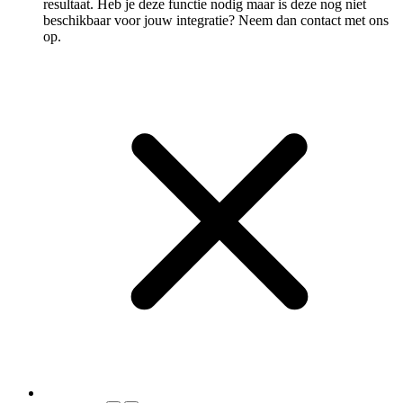
resultaat. Heb je deze functie nodig maar is deze nog niet
beschikbaar voor jouw integratie? Neem dan contact met ons
op.