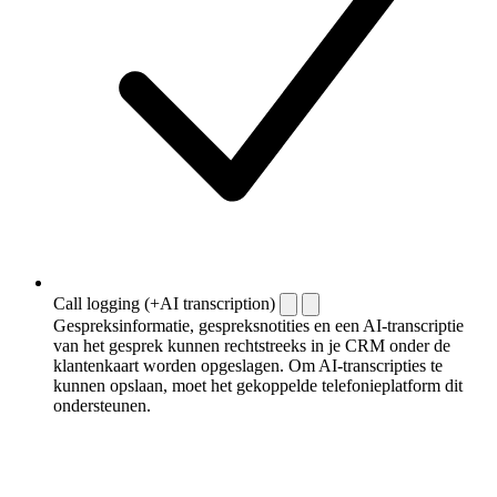
Call logging (+AI transcription)
Gespreksinformatie, gespreksnotities en een AI-transcriptie
van het gesprek kunnen rechtstreeks in je CRM onder de
klantenkaart worden opgeslagen. Om AI-transcripties te
kunnen opslaan, moet het gekoppelde telefonieplatform dit
ondersteunen.