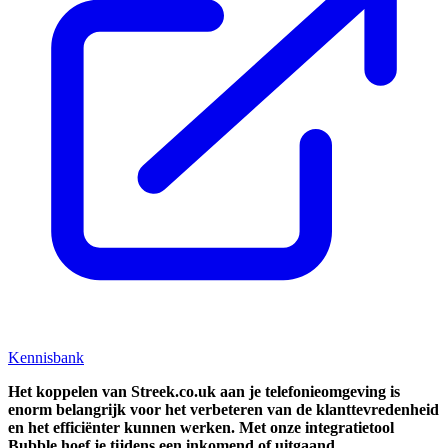
Kennisbank
Het koppelen van Streek.co.uk aan je telefonieomgeving is
enorm belangrijk voor het verbeteren van de klanttevredenheid
en het efficiënter kunnen werken. Met onze integratietool
Bubble hoef je tijdens een inkomend of uitgaand