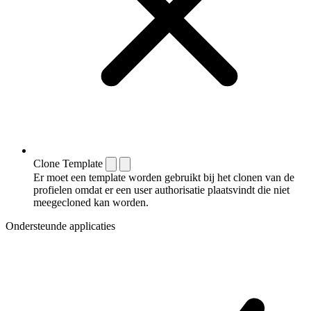
Clone Template
Er moet een template worden gebruikt bij het clonen van de
profielen omdat er een user authorisatie plaatsvindt die niet
meegecloned kan worden.
Ondersteunde applicaties