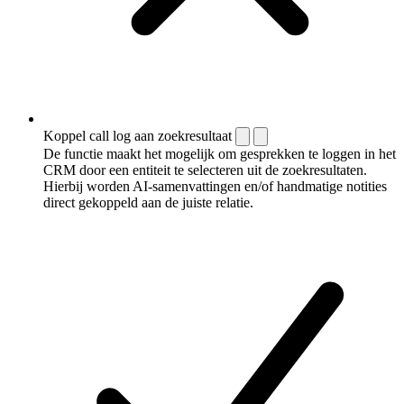
Koppel call log aan zoekresultaat
De functie maakt het mogelijk om gesprekken te loggen in het
CRM door een entiteit te selecteren uit de zoekresultaten.
Hierbij worden AI-samenvattingen en/of handmatige notities
direct gekoppeld aan de juiste relatie.