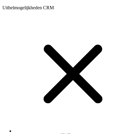
Uitbelmogelijkheden CRM