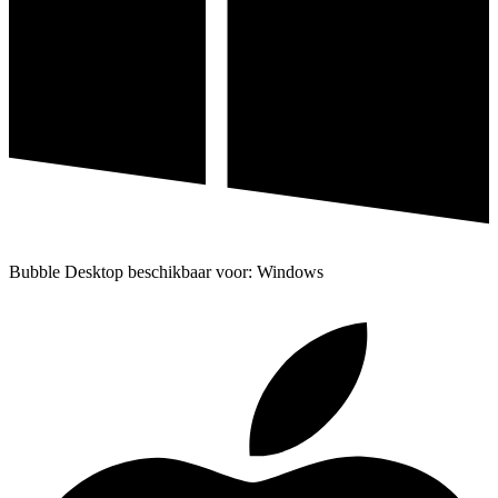
Bubble Desktop beschikbaar voor: Windows