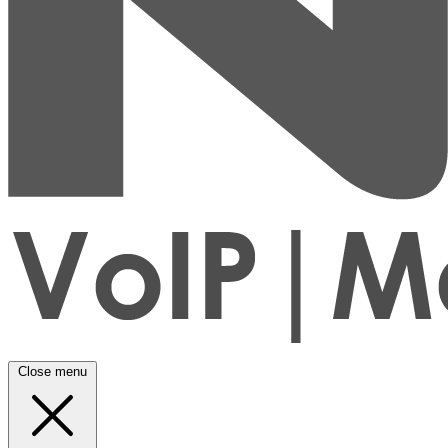
Close menu