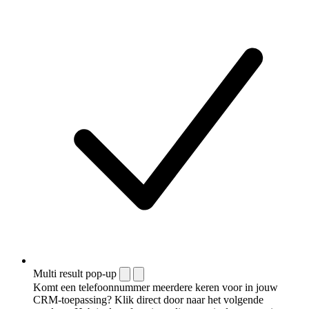
Multi result pop-up
Komt een telefoonnummer meerdere keren voor in jouw
CRM-toepassing? Klik direct door naar het volgende