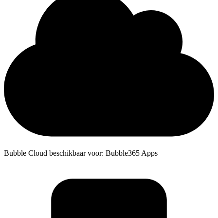
Bubble Cloud beschikbaar voor: Bubble365 Apps