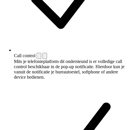
Call control
Mits je telefonieplatform dit ondersteund is er volledige call
control beschikbaar in de pop-up notificatie. Hierdoor kun je
vanuit de notificatie je bureautoestel, softphone of andere
device bedienen.