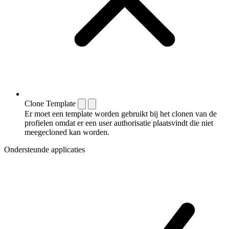
Clone Template
Er moet een template worden gebruikt bij het clonen van de
profielen omdat er een user authorisatie plaatsvindt die niet
meegecloned kan worden.
Ondersteunde applicaties