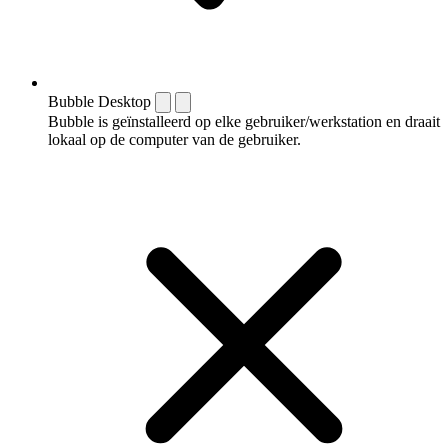
Bubble Desktop
Bubble is geïnstalleerd op elke gebruiker/werkstation en draait
lokaal op de computer van de gebruiker.