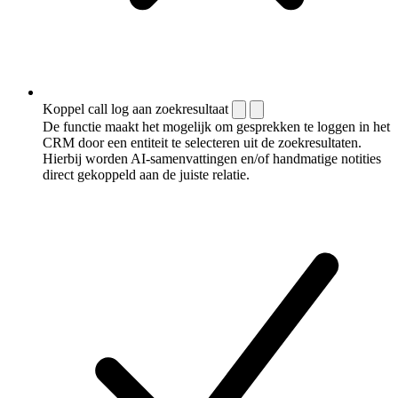
Koppel call log aan zoekresultaat
De functie maakt het mogelijk om gesprekken te loggen in het
CRM door een entiteit te selecteren uit de zoekresultaten.
Hierbij worden AI-samenvattingen en/of handmatige notities
direct gekoppeld aan de juiste relatie.