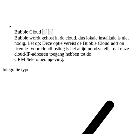
Bubble Cloud
Bubble wordt gehost in de cloud, dus lokale installatie is niet
nodig. Let op: Deze optie vereist de Bubble Cloud-add-on
licentie. Voor cloudhosting is het altijd noodzakelijk dat onze
cloud-IP-adressen toegang hebben tot de
CRM-/telefonieomgeving.
Integratie type