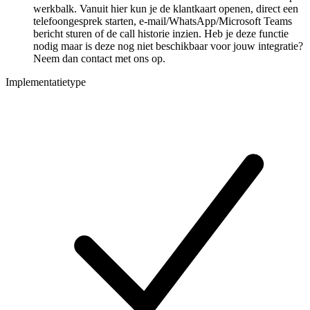
werkbalk. Vanuit hier kun je de klantkaart openen, direct een
telefoongesprek starten, e-mail/WhatsApp/Microsoft Teams
bericht sturen of de call historie inzien. Heb je deze functie
nodig maar is deze nog niet beschikbaar voor jouw integratie?
Neem dan contact met ons op.
Implementatietype