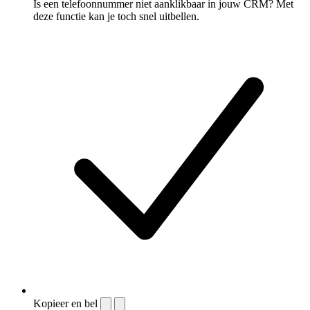
Is een telefoonnummer niet aanklikbaar in jouw CRM? Met
deze functie kan je toch snel uitbellen.
Kopieer en bel