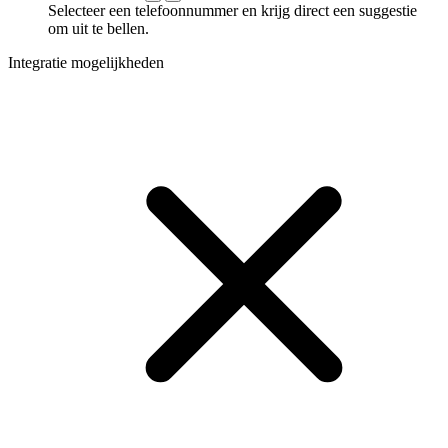
Selecteer een telefoonnummer en krijg direct een suggestie
om uit te bellen.
Integratie mogelijkheden