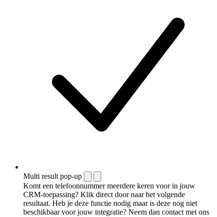
Multi result pop-up
Komt een telefoonnummer meerdere keren voor in jouw
CRM-toepassing? Klik direct door naar het volgende
resultaat. Heb je deze functie nodig maar is deze nog niet
beschikbaar voor jouw integratie? Neem dan contact met ons