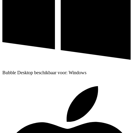
Bubble Desktop beschikbaar voor: Windows