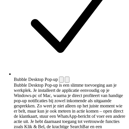
Bubble Desktop Pop-up
Bubble Desktop Pop-up is een slimme toevoeging aan je
werkplek. Je installeert de applicatie eenvoudig op je
Windows-pc of Mac, waarna je direct profiteert van handige
pop-up notificaties bij zowel inkomende als uitgaande
gesprekken. Zo weet je niet alleen op het juiste moment wie
er belt, maar kun je ook meteen in actie komen – open direct
de klantkaart, stuur een WhatsApp-bericht of voer een andere
actie uit. Je hebt daarnaast toegang tot vertrouwde functies
zoals Klik & Bel, de krachtige SearchBar en een