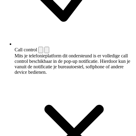
Call control
Mits je telefonieplatform dit ondersteund is er volledige call
control beschikbaar in de pop-up notificatie. Hierdoor kun je
vanuit de notificatie je bureautoestel, softphone of andere
device bedienen.