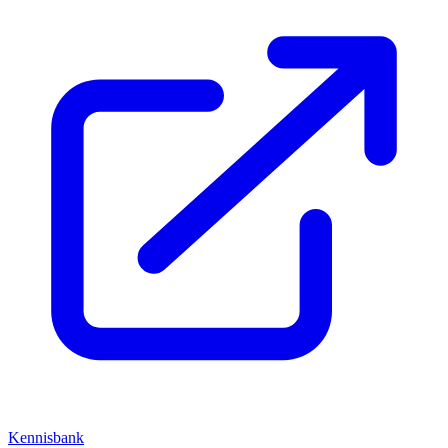
Kennisbank