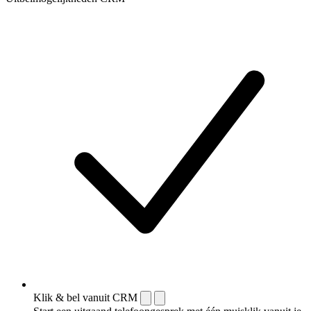
Klik & bel vanuit CRM