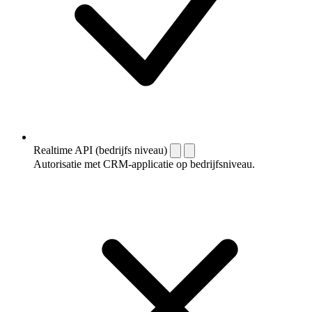
Realtime API (bedrijfs niveau)
Autorisatie met CRM-applicatie op bedrijfsniveau.