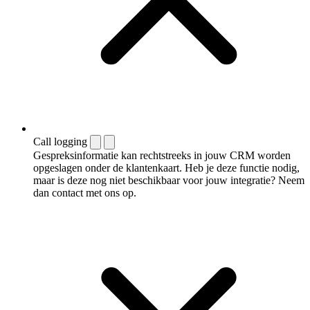
Call logging
Gespreksinformatie kan rechtstreeks in jouw CRM worden
opgeslagen onder de klantenkaart. Heb je deze functie nodig,
maar is deze nog niet beschikbaar voor jouw integratie? Neem
dan contact met ons op.