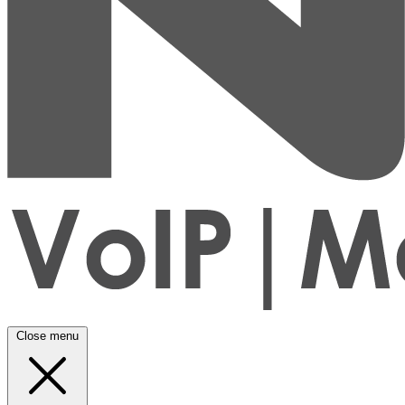
Close menu