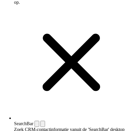
op.
SearchBar
Zoek CRM-contactinformatie vanuit de 'SearchBar' desktop