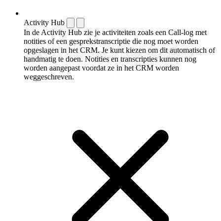
Activity Hub
In de Activity Hub zie je activiteiten zoals een Call-log met
notities of een gespreks­transcriptie die nog moet worden
opgeslagen in het CRM. Je kunt kiezen om dit automatisch of
handmatig te doen. Notities en transcripties kunnen nog
worden aangepast voordat ze in het CRM worden
weggeschreven.