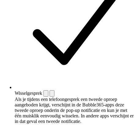
Wisselgesprek
Als je tijdens een telefoongesprek een tweede oproep
aangeboden krijgt, verschijnt in de Bubble365-apps deze
tweede oproep onderin de pop-up notificatie en kun je met
één muisklik eenvoudig wisselen. In andere apps verschijnt er
in dat geval een tweede notificatie.